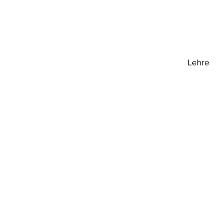
Lehre