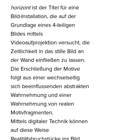
horizont
ist der Titel für eine
Bild-Installation, die auf der
Grundlage eines 4-teiligen
Bildes mittels
Videoaufprojektion versucht, die
Zeitlichkeit in das stille Bild an
der Wand einfließen zu lassen.
Die Erschließung der Motive
folgt aus einer wechselseitig
sich beeinflussenden abstrakten
Wahrnehmung und einer
Wahrnehmung von realen
Motivfragmenten.
Mittels digitaler Technik können
auf diese Weise
Realitätsbruchstücke ins Bild