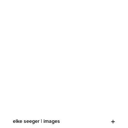
elke seeger | images